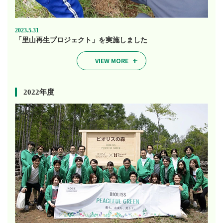
2023.5.31
「里山再生プロジェクト」を実施しました
VIEW MORE
2022年度