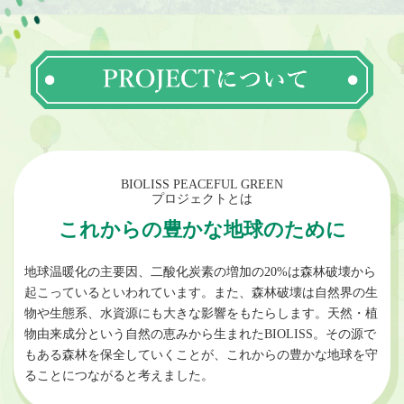
BIOLISS PEACEFUL GREEN
プロジェクトとは
これからの豊かな地球のために
地球温暖化の主要因、二酸化炭素の増加の20%は森林破壊から
起こっているといわれています。
また、森林破壊は自然界の生
物や生態系、水資源にも大きな影響をもたらします。
天然・植
物由来成分という自然の恵みから生まれたBIOLISS。
その源で
もある森林を保全していくことが、これからの豊かな地球を守
ることにつながると考えました。