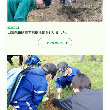
2023.7.21
山梨県笛吹市で植樹活動を行いました。
VIEW MORE