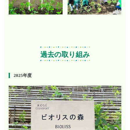
過去の取り組み
2025年度