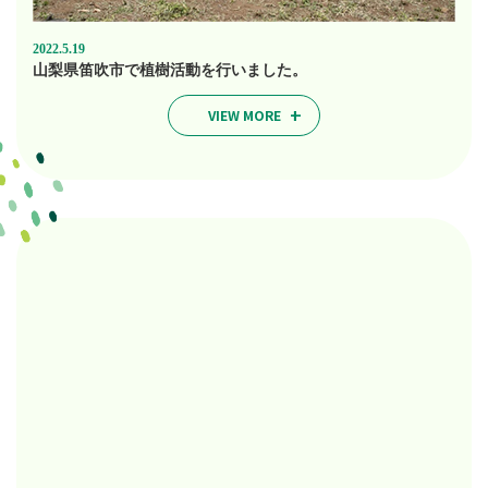
2022.5.19
山梨県笛吹市で植樹活動を行いました。
VIEW MORE