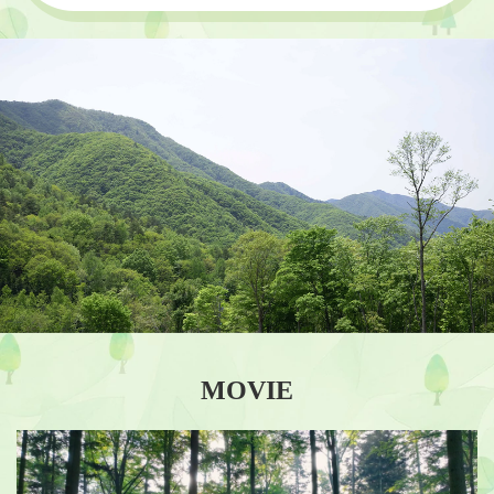
MOVIE