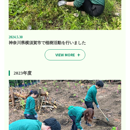
2024.5.30
神奈川県横須賀市で植樹活動を行いました
VIEW MORE
2023年度