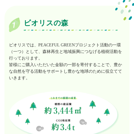
ビオリスの森
ビオリスでは、PEACEFUL GREENプロジェクト活動の一環
（一つ）として、
森林再生と地域振興につなげる植樹活動を
行っております。
皆様にご購入いただいた金額の一部を寄付することで、豊か
な自然を守る活動をサポートし
豊かな地球のために役立てて
いきます。