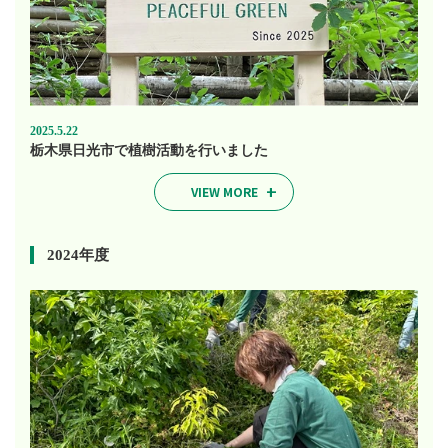
2025.5.22
栃木県日光市で植樹活動を行いました
VIEW MORE
2024年度