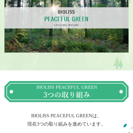
BIOLISS PEACEFUL GREENは、
現在3つの取り組みを進めています。